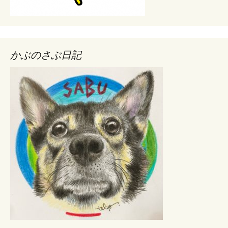
かぶのさぶ日記