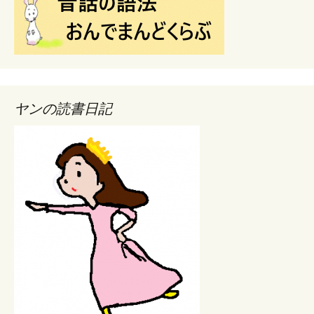
ヤンの読書日記