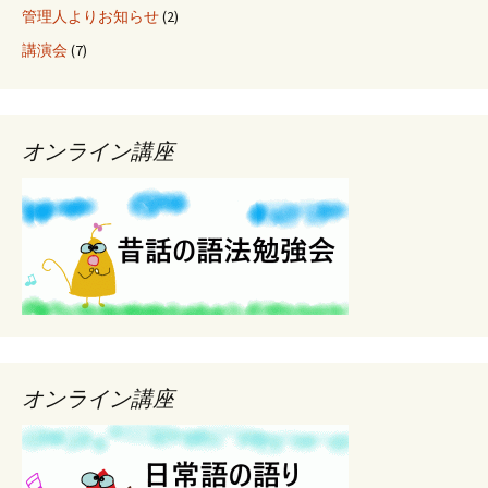
管理人よりお知らせ
(2)
講演会
(7)
オンライン講座
オンライン講座