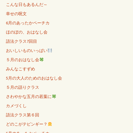
こんな日もあるんだ～
幸せの呪文
6月のあったかペーチカ
ほのぼの、おはなし会
語法クラス7回目
おいしいものいっぱい
５月のおはなし会
みんなこすずめ
5月の大人のためのおはなし会
５月の語りクラス
さわやかな五月の若葉に
カメづくし
語法クラス第６回
どのこがテピンギー？