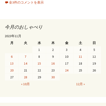
全3件のコメントを表示
今月のおしゃべり
2023年11月
月
火
水
木
金
土
日
1
2
3
4
5
6
7
8
9
10
11
12
13
14
15
16
17
18
19
20
21
22
23
24
25
26
27
28
29
30
« 10月
12月 »