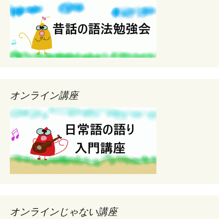
オンライン講座
オンラインじゃない講座