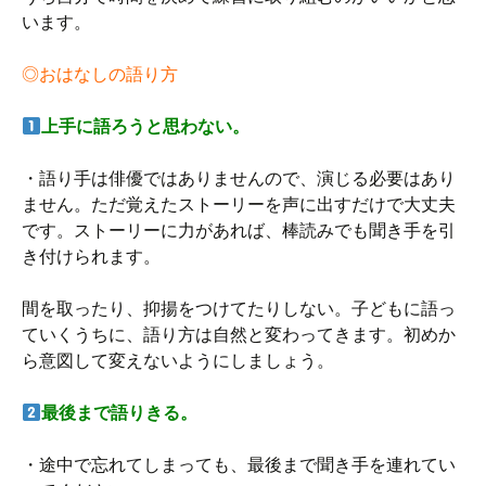
います。
◎おはなしの語り方
上手に語ろうと思わない。
・語り手は俳優ではありませんので、演じる必要はあり
ません。ただ覚えたストーリーを声に出すだけで大丈夫
です。ストーリーに力があれば、棒読みでも聞き手を引
き付けられます。
間を取ったり、抑揚をつけてたりしない。子どもに語っ
ていくうちに、語り方は自然と変わってきます。初めか
ら意図して変えないようにしましょう。
最後まで語りきる。
・途中で忘れてしまっても、最後まで聞き手を連れてい