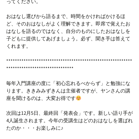
ってください。
おはなし選びから語るまで、時間をかければかけるほ
ど、そのおはなしがよく理解できます。即席で覚えたお
はなしを語るのではなく、自分のものにしたおはなしを
子どもに提供してあげましょう。必ず、聞き手は答えて
くれます。
**********************************************************
*******************************
毎年入門講座の度に「初心忘れるべからず」と勉強にな
ります。ききみみずきんは主催者ですが、ヤンさんの講
座を聞けるのは、大変お得です
次回は12月5日、最終回「発表会」です。新しい語り手が
4人誕生されます。今年の受講生はどのおはなしを選ばれ
たのか・・・お楽しみに♪