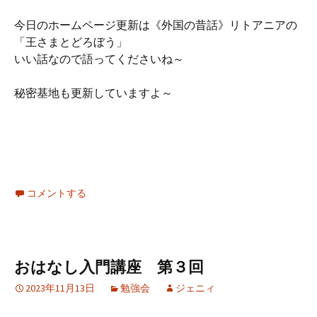
今日のホームページ更新は《外国の昔話》リトアニアの
「王さまとどろぼう」
いい話なので語ってくださいね～
秘密基地も更新していますよ～
コメントする
おはなし入門講座 第３回
2023年11月13日
勉強会
ジェニィ