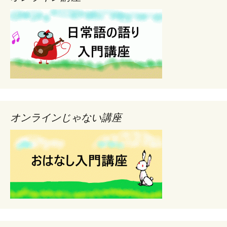
オンラインじゃない講座