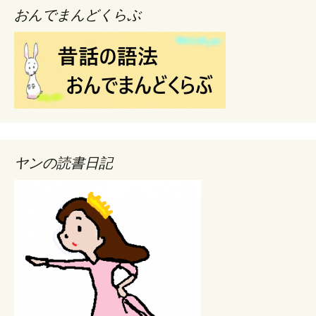
おんでまんどくらぶ
ヤンの読書日記