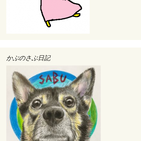
かぶのさぶ日記