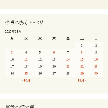
今月のおしゃべり
2025年11月
月
火
水
木
金
土
日
1
2
3
4
5
6
7
8
9
10
11
12
13
14
15
16
17
18
19
20
21
22
23
24
25
26
27
28
29
30
« 10月
12月 »
最近の話の種