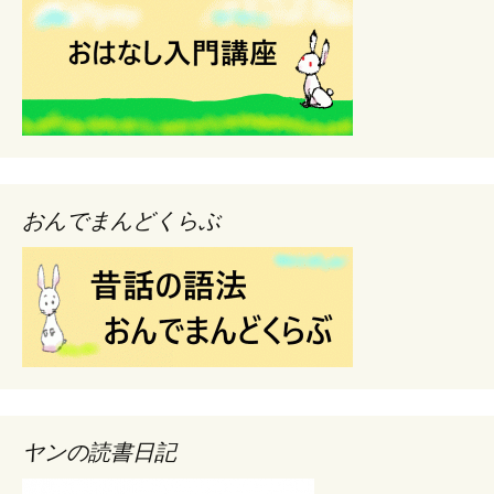
おんでまんどくらぶ
ヤンの読書日記