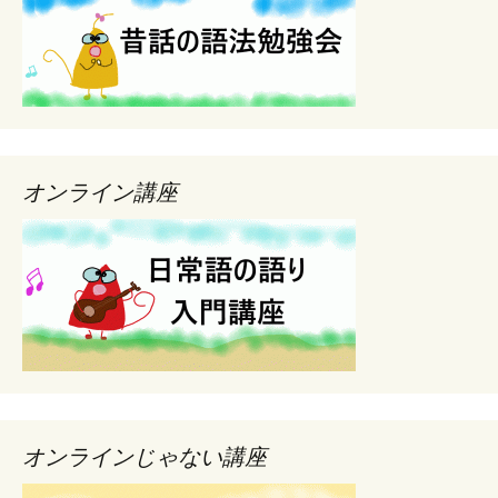
オンライン講座
オンラインじゃない講座