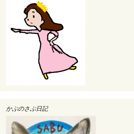
かぶのさぶ日記