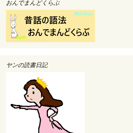
おんでまんどくらぶ
ヤンの読書日記