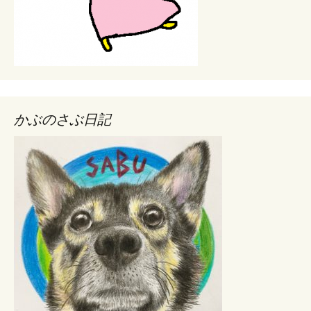
かぶのさぶ日記