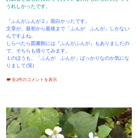
うれしかったです。
『ふんがふんが２』面白かったです。
文章が、最初から最後まで「ふんが ふんが」しかない
んですよね。
しらべたら図書館には『ふんがふんが』もありましたの
で、そちらも借りてみます。
１のほうも、「ふんが ふんが」ばっかりなのか気にな
りまして(笑)
全2件のコメントを表示