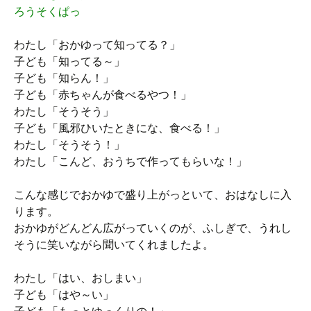
ろうそくぱっ
わたし「おかゆって知ってる？」
子ども「知ってる～」
子ども「知らん！」
子ども「赤ちゃんが食べるやつ！」
わたし「そうそう」
子ども「風邪ひいたときにな、食べる！」
わたし「そうそう！」
わたし「こんど、おうちで作ってもらいな！」
こんな感じでおかゆで盛り上がっといて、おはなしに入
ります。
おかゆがどんどん広がっていくのが、ふしぎで、うれし
そうに笑いながら聞いてくれましたよ。
わたし「はい、おしまい」
子ども「はや～い」
子ども「もっとゆっくりの！」