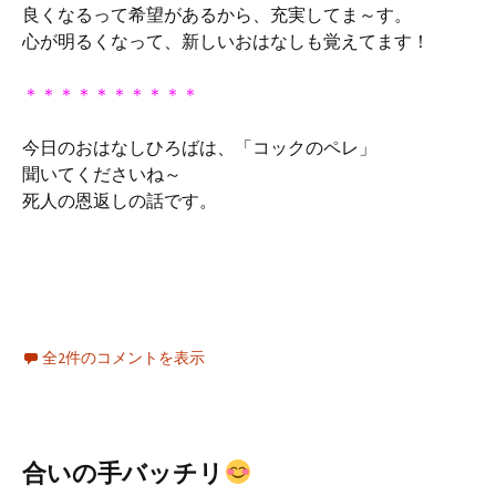
良くなるって希望があるから、充実してま～す。
心が明るくなって、新しいおはなしも覚えてます！
＊＊＊＊＊＊＊＊＊＊
今日のおはなしひろばは、「コックのペレ」
聞いてくださいね～
死人の恩返しの話です。
全2件のコメントを表示
合いの手バッチリ