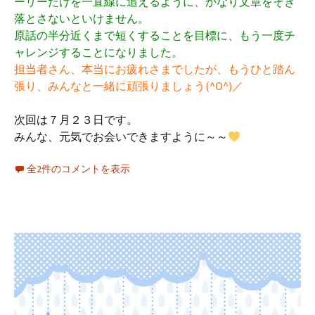
ーリーだけを一直線に追えるように、かなり文章をそぎ
落とさないといけません。
原話の半分近くまで短くすることを目標に、もう一度チ
ャレンジすることになりました。
担当者さん、本当にお疲れさまでしたが、もうひと踏ん
張り、みんなと一緒に頑張りましょう(^O^)／
次回は７月２３日です。
みんな、元気でお会いできますように～～
全2件のコメントを表示