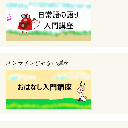
オンラインじゃない講座