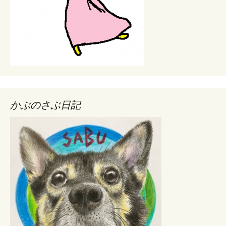
かぶのさぶ日記