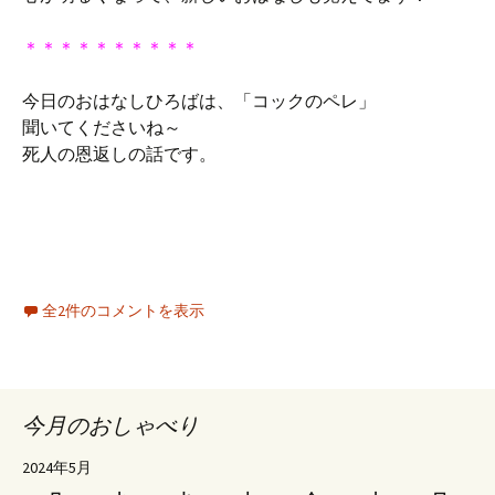
＊＊＊＊＊＊＊＊＊＊
今日のおはなしひろばは、「コックのペレ」
聞いてくださいね～
死人の恩返しの話です。
全2件のコメントを表示
今月のおしゃべり
2024年5月