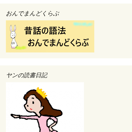
おんでまんどくらぶ
ヤンの読書日記