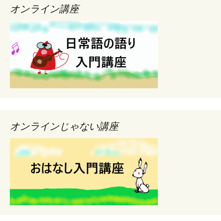
オンライン講座
オンラインじゃない講座