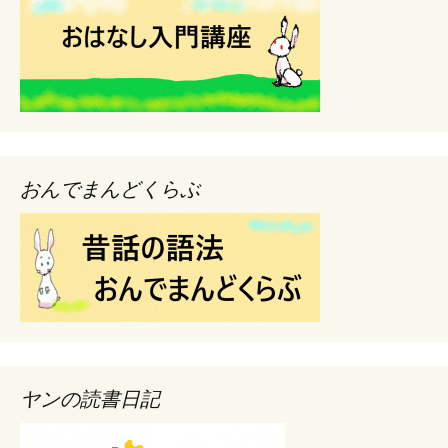
おんでまんどくらぶ
ヤンの読書日記