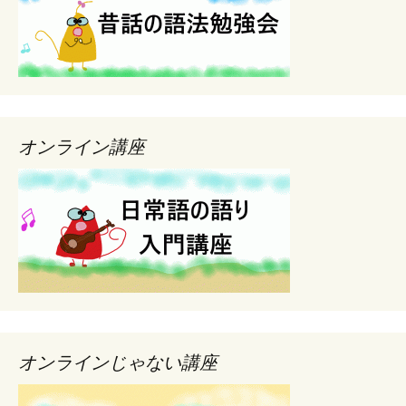
オンライン講座
オンラインじゃない講座