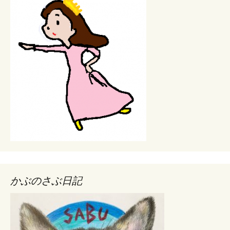
かぶのさぶ日記