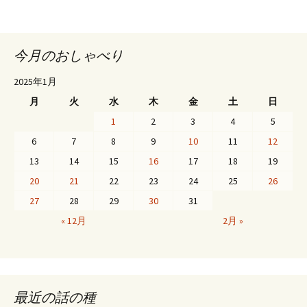
今月のおしゃべり
2025年1月
月
火
水
木
金
土
日
1
2
3
4
5
6
7
8
9
10
11
12
13
14
15
16
17
18
19
20
21
22
23
24
25
26
27
28
29
30
31
« 12月
2月 »
最近の話の種