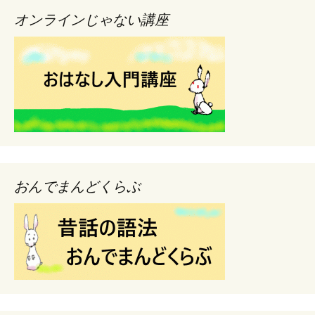
オンラインじゃない講座
おんでまんどくらぶ