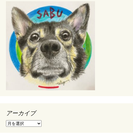
アーカイブ
ア
ー