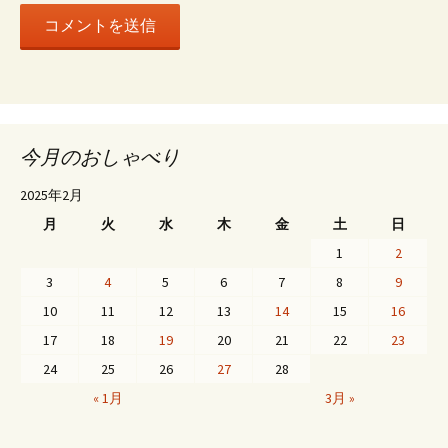
ン
今月のおしゃべり
2025年2月
月
火
水
木
金
土
日
1
2
3
4
5
6
7
8
9
10
11
12
13
14
15
16
17
18
19
20
21
22
23
24
25
26
27
28
« 1月
3月 »