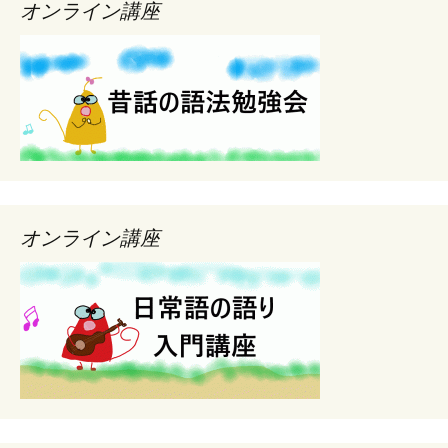
オンライン講座
オンライン講座