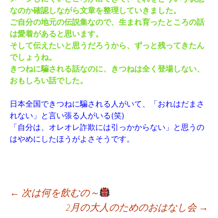
なのか確認しながら文章を整理していきました。
ご自分の地元の伝説集なので、生まれ育ったところの話
は愛着があると思います。
そして伝えたいと思うだろうから、ずっと残ってきたん
でしょうね。
きつねに騙される話なのに、きつねは全く登場しない、
おもしろい話でした。
日本全国できつねに騙される人がいて、「おれはだまさ
れない」と言い張る人がいる(笑)
「自分は、オレオレ詐欺には引っかからない」と思うの
はやめにしたほうがよさそうです。
←
次は何を飲むの～
2月の大人のためのおはなし会
→
投