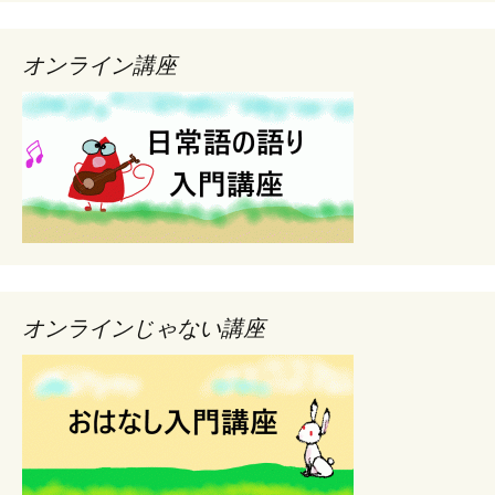
オンライン講座
オンラインじゃない講座