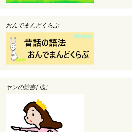
おんでまんどくらぶ
ヤンの読書日記