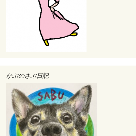
かぶのさぶ日記