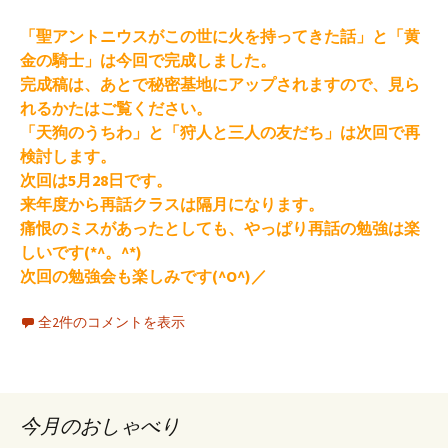
「聖アントニウスがこの世に火を持ってきた話」と「黄
金の騎士」は今回で完成しました。
完成稿は、あとで秘密基地にアップされますので、見ら
れるかたはご覧ください。
「天狗のうちわ」と「狩人と三人の友だち」は次回で再
検討します。
次回は5月28日です。
来年度から再話クラスは隔月になります。
痛恨のミスがあったとしても、やっぱり再話の勉強は楽
しいです(*^。^*)
次回の勉強会も楽しみです(^O^)／
全2件のコメントを表示
今月のおしゃべり