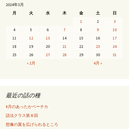
2024年3月
月
火
水
木
金
土
日
1
2
3
4
5
6
7
8
9
10
11
12
13
14
15
16
17
18
19
20
21
22
23
24
25
26
27
28
29
30
31
« 2月
4月 »
最近の話の種
8月のあったかペーチカ
語法クラス第８回
想像の翼を広げられるところ