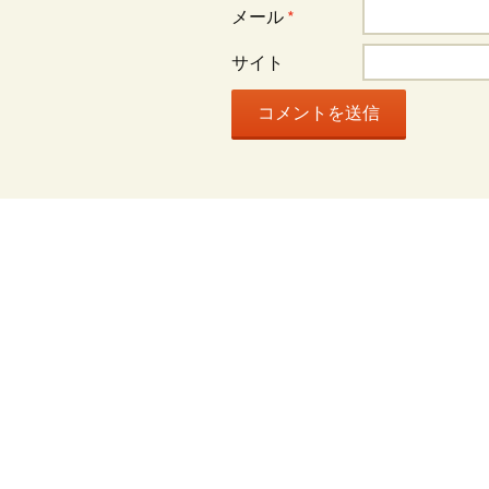
メール
*
サイト