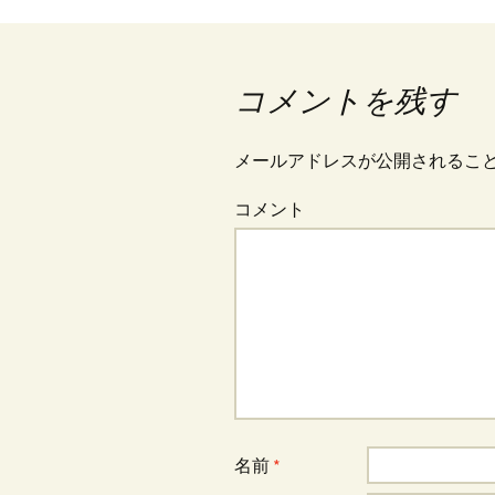
ョ
コメントを残す
ン
メールアドレスが公開されるこ
コメント
名前
*