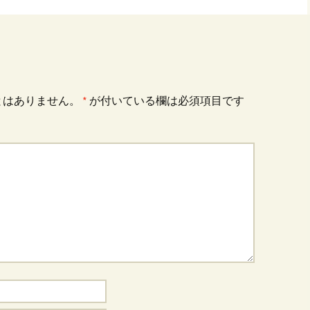
とはありません。
*
が付いている欄は必須項目です