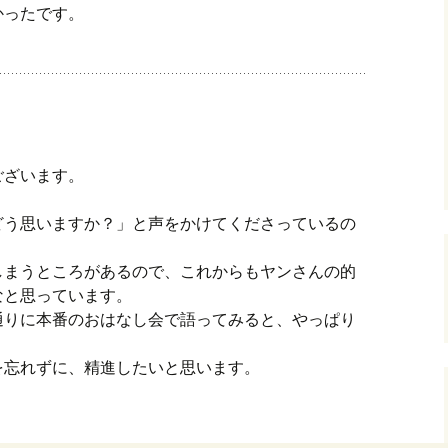
かったです。
ございます。
どう思いますか？」と声をかけてくださっているの
しまうところがあるので、これからもヤンさんの的
なと思っています。
通りに本番のおはなし会で語ってみると、やっぱり
を忘れずに、精進したいと思います。