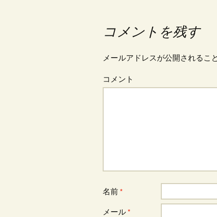
コメントを残す
メールアドレスが公開されるこ
コメント
名前
*
メール
*