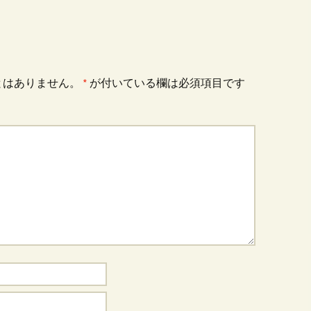
とはありません。
*
が付いている欄は必須項目です