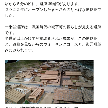
駅から５分の所に、遺跡博物館があります。
２０２２年にオープンしたまっさらのりっぱな博物館で
した。
一乗谷遺跡は、戦国時代の城下町の暮らしが見える遺跡
です。
半世紀以上かけて発掘調査された成果が、この博物館
と、遺跡を見ながらのウォーキングコースと、復元町並
みにみられます。