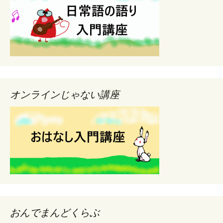
オンラインじゃない講座
おんでまんどくらぶ