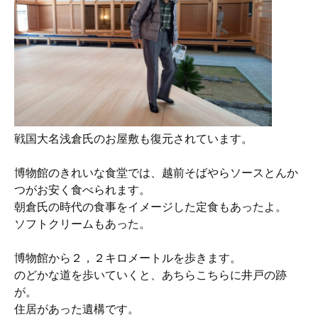
戦国大名浅倉氏のお屋敷も復元されています。
博物館のきれいな食堂では、越前そばやらソースとんか
つがお安く食べられます。
朝倉氏の時代の食事をイメージした定食もあったよ。
ソフトクリームもあった。
博物館から２，２キロメートルを歩きます。
のどかな道を歩いていくと、あちらこちらに井戸の跡
が。
住居があった遺構です。