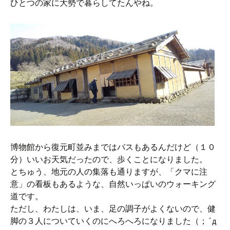
ひとつの家に大勢で暮らしてたんやね。
博物館から復元町並みまではバスもあるんだけど（１０
分）いいお天気だったので、歩くことになりました。
とちゅう、地元の人の集落も通りますが、「クマに注
意」の看板もあるような、自然いっぱいのウォーキング
道です。
ただし、わたしは、いま、足の調子がよくないので、健
脚の３人についていくのにへろへろになりました（；´д