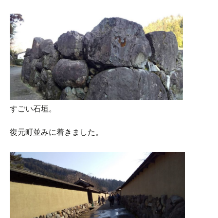
すごい石垣。
復元町並みに着きました。