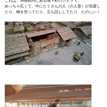
これは、博物館内にある城下町のジオラマ。
めっちゃ広くて、中にたくさんの人（の人形）が洗濯し
たり、物を売ってたり、立ち話ししてたり、たのしい！