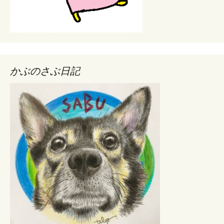
かぶのさぶ日記