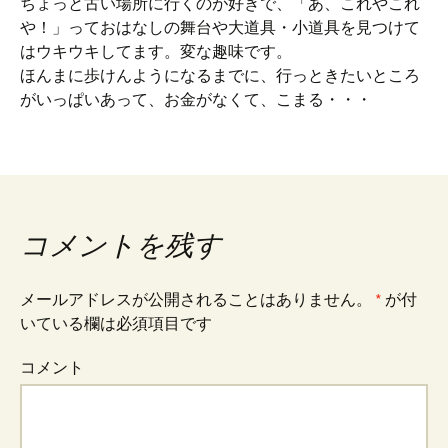
ちょっと古い場所に行くのが好きで、「あ、これやこれ
や！」っておはなしの舞台や大道具・小道具を見つけて
はウキウキしてます。変な趣味です。
ほんまに歩けんようになるまでに、行っときたいところ
がいっぱいあって、お金がなくて、こまる・・・
コメントを残す
メールアドレスが公開されることはありません。
*
が付
いている欄は必須項目です
コメント