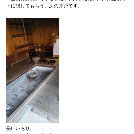
下に隠してもらう、あの井戸です。
長いいろり。