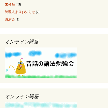
未分類
(45)
管理人よりお知らせ
(2)
講演会
(7)
オンライン講座
オンライン講座