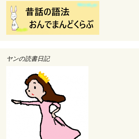
ヤンの読書日記