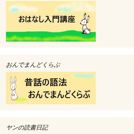
おんでまんどくらぶ
ヤンの読書日記