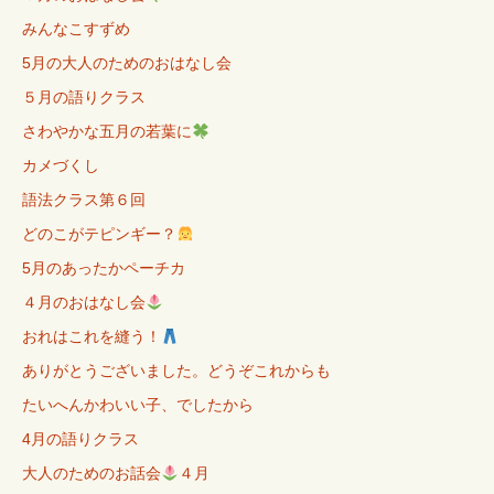
みんなこすずめ
5月の大人のためのおはなし会
５月の語りクラス
さわやかな五月の若葉に
カメづくし
語法クラス第６回
どのこがテピンギー？
5月のあったかペーチカ
４月のおはなし会
おれはこれを縫う！
ありがとうございました。どうぞこれからも
たいへんかわいい子、でしたから
4月の語りクラス
大人のためのお話会
４月