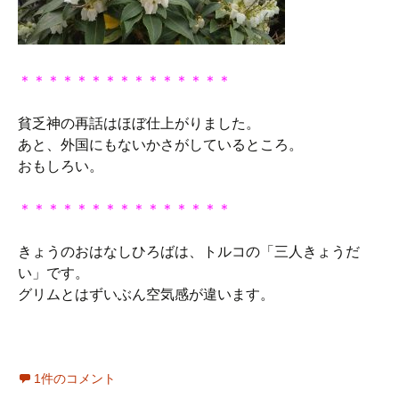
＊＊＊＊＊＊＊＊＊＊＊＊＊＊＊
貧乏神の再話はほぼ仕上がりました。
あと、外国にもないかさがしているところ。
おもしろい。
＊＊＊＊＊＊＊＊＊＊＊＊＊＊＊
きょうのおはなしひろばは、トルコの「三人きょうだ
い」です。
グリムとはずいぶん空気感が違います。
1件のコメント