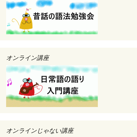
オンライン講座
オンラインじゃない講座