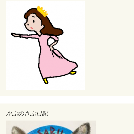
かぶのさぶ日記