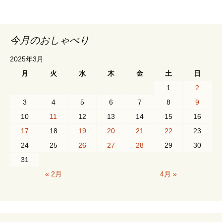
今月のおしゃべり
2025年3月
月
火
水
木
金
土
日
1
2
3
4
5
6
7
8
9
10
11
12
13
14
15
16
17
18
19
20
21
22
23
24
25
26
27
28
29
30
31
« 2月
4月 »