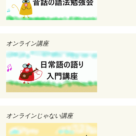
オンライン講座
オンラインじゃない講座