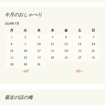
今月のおしゃべり
2024年7月
月
火
水
木
金
土
日
1
2
3
4
5
6
7
8
9
10
11
12
13
14
15
16
17
18
19
20
21
22
23
24
25
26
27
28
29
30
31
« 6月
8月 »
最近の話の種