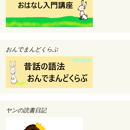
おんでまんどくらぶ
ヤンの読書日記