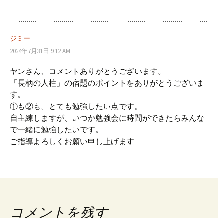
ジミー
2024年7月31日 9:12 AM
ヤンさん、コメントありがとうございます。
「長柄の人柱」の宿題のポイントをありがとうございま
す。
①も②も、とても勉強したい点です。
自主練しますが、いつか勉強会に時間ができたらみんな
で一緒に勉強したいです。
ご指導よろしくお願い申し上げます
コメントを残す