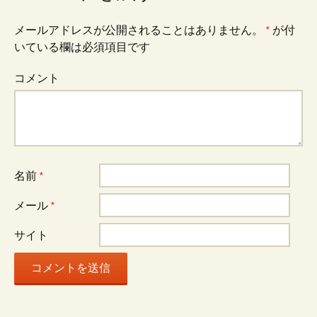
メールアドレスが公開されることはありません。
*
が付
いている欄は必須項目です
コメント
名前
*
メール
*
サイト